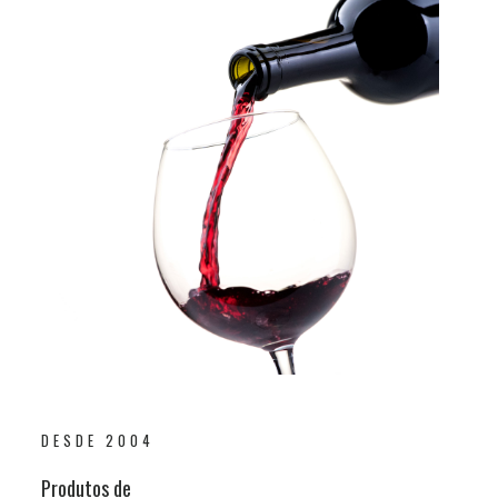
DESDE 2004
Produtos de