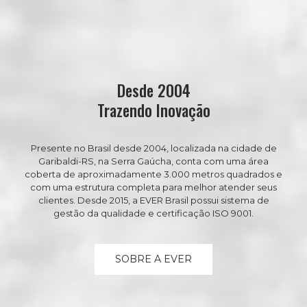
Desde 2004
Trazendo Inovação
Presente no Brasil desde 2004, localizada na cidade de
Garibaldi-RS, na Serra Gaúcha, conta com uma área
coberta de aproximadamente 3.000 metros quadrados e
com uma estrutura completa para melhor atender seus
clientes. Desde 2015, a EVER Brasil possui sistema de
gestão da qualidade e certificação ISO 9001.
SOBRE A EVER