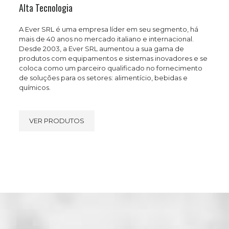
Alta Tecnologia
A Ever SRL é uma empresa líder em seu segmento, há
mais de 40 anos no mercado italiano e internacional.
Desde 2003, a Ever SRL aumentou a sua gama de
produtos com equipamentos e sistemas inovadores e se
coloca como um parceiro qualificado no fornecimento
de soluções para os setores: alimentício, bebidas e
químicos.
VER PRODUTOS